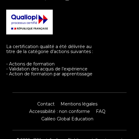
La certification qualité a été délivrée au
titre de la catégorie d’actions suivantes :
- Actions de formation
- Validation des acquis de l’expérience
- Action de formation par apprentissage
Contact
Mentions légales
Accessibilité : non conforme
FAQ
Galileo Global Education