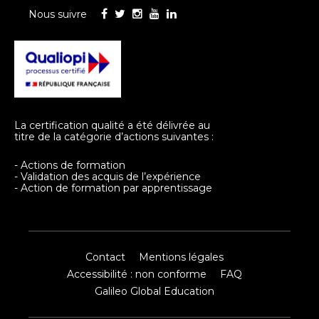
Nous suivre
La certification qualité a été délivrée au
titre de la catégorie d’actions suivantes :
- Actions de formation
- Validation des acquis de l’expérience
- Action de formation par apprentissage
Contact
Mentions légales
Accessibilité : non conforme
FAQ
Galileo Global Education