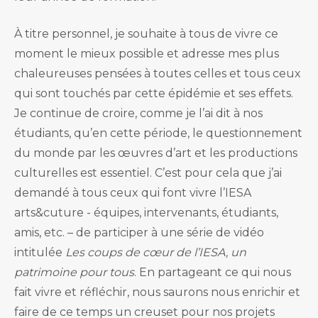
À titre personnel, je souhaite à tous de vivre ce
moment le mieux possible et adresse mes plus
chaleureuses pensées à toutes celles et tous ceux
qui sont touchés par cette épidémie et ses effets.
Je continue de croire, comme je l’ai dit à nos
étudiants, qu’en cette période, le questionnement
du monde par les œuvres d’art et les productions
culturelles est essentiel. C’est pour cela que j’ai
demandé à tous ceux qui font vivre l’IESA
arts&cuture - équipes, intervenants, étudiants,
amis, etc. – de participer à une série de vidéo
intitulée
Les coups de cœur de l’IESA, un
patrimoine pour tous
. En partageant ce qui nous
fait vivre et réfléchir, nous saurons nous enrichir et
faire de ce temps un creuset pour nos projets