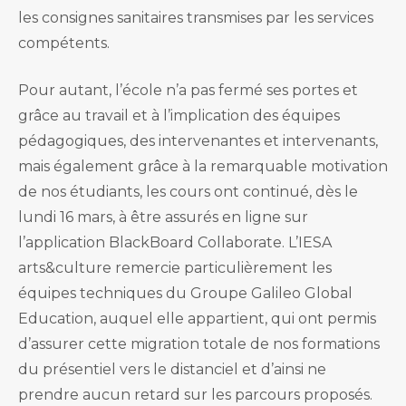
les consignes sanitaires transmises par les services
compétents.
Pour autant, l’école n’a pas fermé ses portes et
grâce au travail et à l’implication des équipes
pédagogiques, des intervenantes et intervenants,
mais également grâce à la remarquable motivation
de nos étudiants, les cours ont continué, dès le
lundi 16 mars, à être assurés en ligne sur
l’application BlackBoard Collaborate. L’IESA
arts&culture remercie particulièrement les
équipes techniques du Groupe Galileo Global
Education, auquel elle appartient, qui ont permis
d’assurer cette migration totale de nos formations
du présentiel vers le distanciel et d’ainsi ne
prendre aucun retard sur les parcours proposés.