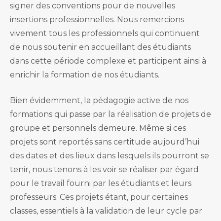
signer des conventions pour de nouvelles
insertions professionnelles. Nous remercions
vivement tous les professionnels qui continuent
de nous soutenir en accueillant des étudiants
dans cette période complexe et participent ainsi à
enrichir la formation de nos étudiants.
Bien évidemment, la pédagogie active de nos
formations qui passe par la réalisation de projets de
groupe et personnels demeure. Même si ces
projets sont reportés sans certitude aujourd’hui
des dates et des lieux dans lesquels ils pourront se
tenir, nous tenons à les voir se réaliser par égard
pour le travail fourni par les étudiants et leurs
professeurs. Ces projets étant, pour certaines
classes, essentiels à la validation de leur cycle par