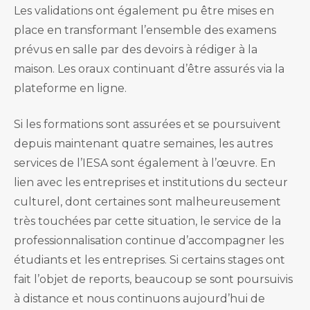
Les validations ont également pu être mises en
place en transformant l’ensemble des examens
prévus en salle par des devoirs à rédiger à la
maison. Les oraux continuant d’être assurés via la
plateforme en ligne.
Si les formations sont assurées et se poursuivent
depuis maintenant quatre semaines, les autres
services de l’IESA sont également à l’œuvre. En
lien avec les entreprises et institutions du secteur
culturel, dont certaines sont malheureusement
très touchées par cette situation, le service de la
professionnalisation continue d’accompagner les
étudiants et les entreprises. Si certains stages ont
fait l’objet de reports, beaucoup se sont poursuivis
à distance et nous continuons aujourd’hui de