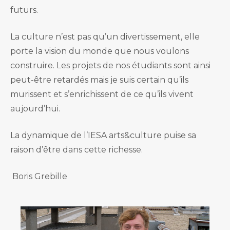
futurs.
La culture n’est pas qu’un divertissement, elle
porte la vision du monde que nous voulons
construire. Les projets de nos étudiants sont ainsi
peut-être retardés mais je suis certain qu’ils
murissent et s’enrichissent de ce qu’ils vivent
aujourd’hui.
La dynamique de l’IESA arts&culture puise sa
raison d’être dans cette richesse.
Boris Grebille