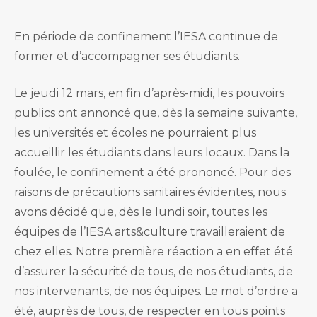
En période de confinement l’IESA continue de
former et d’accompagner ses étudiants.
Le jeudi 12 mars, en fin d’après-midi, les pouvoirs
publics ont annoncé que, dès la semaine suivante,
les universités et écoles ne pourraient plus
accueillir les étudiants dans leurs locaux. Dans la
foulée, le confinement a été prononcé. Pour des
raisons de précautions sanitaires évidentes, nous
avons décidé que, dès le lundi soir, toutes les
équipes de l’IESA arts&culture travailleraient de
chez elles. Notre première réaction a en effet été
d’assurer la sécurité de tous, de nos étudiants, de
nos intervenants, de nos équipes. Le mot d’ordre a
été, auprès de tous, de respecter en tous points