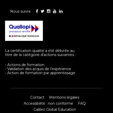
Nous suivre
La certification qualité a été délivrée au
titre de la catégorie d’actions suivantes :
- Actions de formation
- Validation des acquis de l’expérience
- Action de formation par apprentissage
Contact
Mentions légales
Accessibilité : non conforme
FAQ
Galileo Global Education