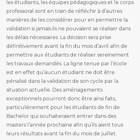
les étudiants, les équipes pédagogiques et le corps
professoral sont en train de réfléchir à d’autres
manières de les considérer pour en permettre la
validation si jamais ils ne pouvaient se réaliser dans
les délais nécessaires. La décision sera prise
définitivement avant la fin du mois d’avril afin de
permettre aux étudiants de réaliser sereinement
les travaux demandés. La ligne tenue par l’école
est en effet qu’aucun étudiant ne doit être
pénalisé dans la validation de son cycle par la
situation actuelle. Des aménagements
exceptionnels pourront donc être ainsi faits,
particulièrement pour les étudiants de fin de
Bachelor qui souhaiteraient entrer dans des
masters l’année prochaine afin qu’ils aient tous
leurs résultats avant la fin du mois de juillet.