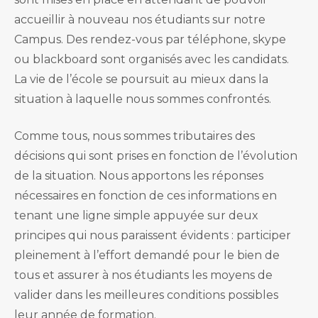
accueillir à nouveau nos étudiants sur notre
Campus. Des rendez-vous par téléphone, skype
ou blackboard sont organisés avec les candidats.
La vie de l’école se poursuit au mieux dans la
situation à laquelle nous sommes confrontés.
Comme tous, nous sommes tributaires des
décisions qui sont prises en fonction de l’évolution
de la situation. Nous apportons les réponses
nécessaires en fonction de ces informations en
tenant une ligne simple appuyée sur deux
principes qui nous paraissent évidents : participer
pleinement à l’effort demandé pour le bien de
tous et assurer à nos étudiants les moyens de
valider dans les meilleures conditions possibles
leur année de formation.