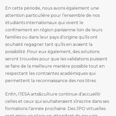
En cette période, nous avons également une
attention particulière pour l’ensemble de nos
étudiants internationaux qui vivent le
confinement en région parisienne loin de leurs
familles ou dans leur pays d’origine qu’ils ont
souhaité regagner tant qu’ils en avaient la
possibilité. Pour eux également, des solutions
seront trouvées pour que les validations puissent
se faire de la meilleure manière possible tout en
respectant les contraintes académiques qui
permettent la reconnaissance des nos titres.
Enfin, l’IESA arts&culture continue d’accueillir
celles et ceux qui souhaiteraient s’inscrire dans ses
formations l’année prochaine. Des JPO virtuelles
sont mises en place en attendant de pouvoir