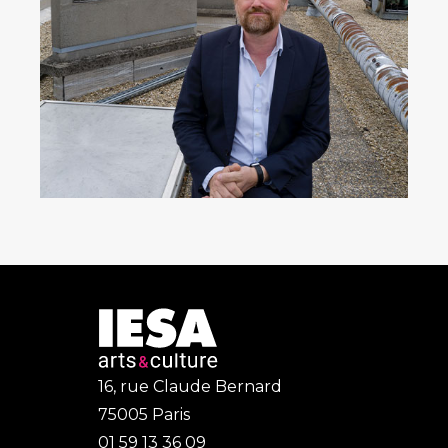
16, rue Claude Bernard
75005 Paris
01 59 13 36 09