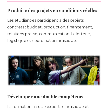
Produire des projets en conditions réelles
Les étudiant·es participent à des projets
concrets : budget, production, financement,
relations presse, communication, billetterie,
logistique et coordination artistique.
Développer une double compétence
La formation associe expertise artistique et