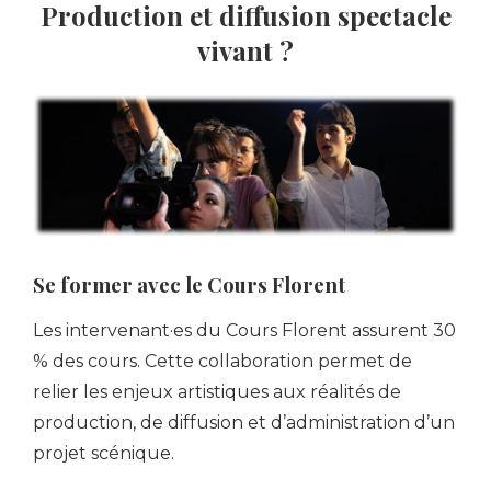
Production et diffusion spectacle
vivant ?
Se former avec le Cours Florent
Les intervenant·es du Cours Florent assurent 30
% des cours. Cette collaboration permet de
relier les enjeux artistiques aux réalités de
production, de diffusion et d’administration d’un
projet scénique.