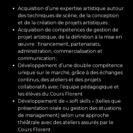
Acquisition d’une expertise artistique autour
des techniques de scène, de la conception
et de la création de projets artistiques ;
Acquisition de compétences de gestion de
projet artistique, de la définition à la mise en
œuvre : financement, partenariats,
administration, commercialisation et
communication ;
Développement d’une double compétence
unique sur le marché, grâce à des échanges
continus, des ateliers et des projets
collaboratifs avec l’équipe pédagogique et
les élèves du Cours Florent
Développement de « soft skills » (telles que
présentation orale ou gestion des situations
de management) selon une approche
théâtrale avec des ateliers assurés par le
Cours Florent