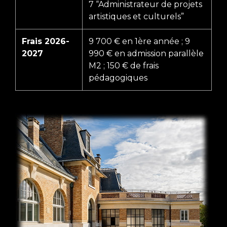
7 “Administrateur de projets
artistiques et culturels”
Frais 2026-
9 700 € en 1ère année ; 9
2027
990 € en admission parallèle
M2 ; 150 € de frais
pédagogiques