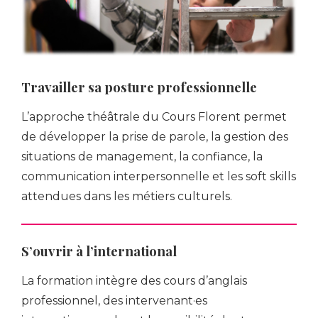
Travailler sa posture professionnelle
L’approche théâtrale du Cours Florent permet
de développer la prise de parole, la gestion des
situations de management, la confiance, la
communication interpersonnelle et les soft skills
attendues dans les métiers culturels.
S’ouvrir à l’international
La formation intègre des cours d’anglais
professionnel, des intervenant·es