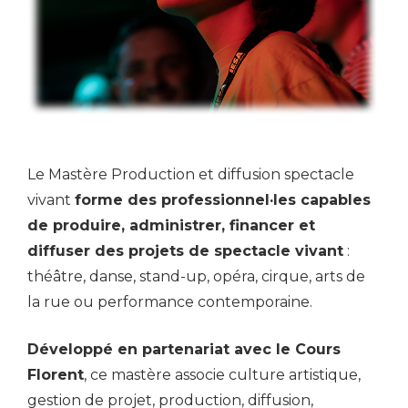
Le Mastère Production et diffusion spectacle
vivant
forme des professionnel·les capables
de produire, administrer, financer et
diffuser des projets de spectacle vivant
:
théâtre, danse, stand-up, opéra, cirque, arts de
la rue ou performance contemporaine.
Développé en partenariat avec le Cours
Florent
, ce mastère associe culture artistique,
gestion de projet, production, diffusion,