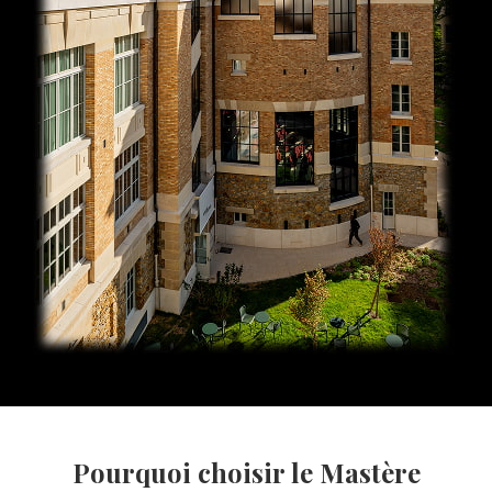
Pourquoi choisir le Mastère