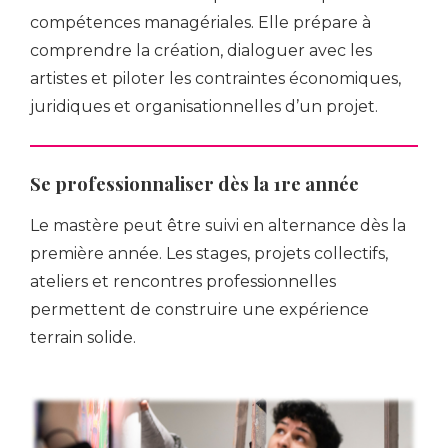
compétences managériales. Elle prépare à
comprendre la création, dialoguer avec les
artistes et piloter les contraintes économiques,
juridiques et organisationnelles d’un projet.
Se professionnaliser dès la 1re année
Le mastère peut être suivi en alternance dès la
première année. Les stages, projets collectifs,
ateliers et rencontres professionnelles
permettent de construire une expérience
terrain solide.