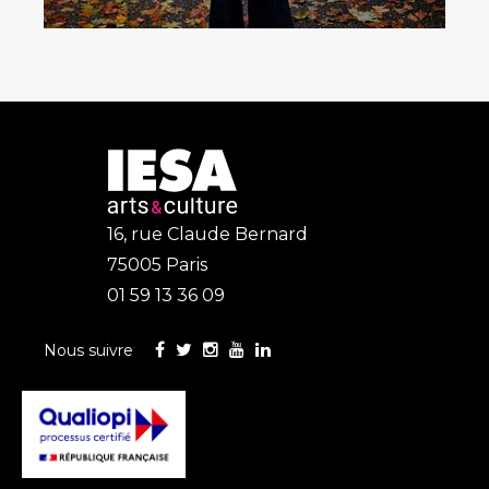
16, rue Claude Bernard
75005 Paris
01 59 13 36 09
Nous suivre