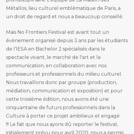
Métallos, lieu culturel emblématique de Paris, a
un droit de regard et nous a beaucoup conseillé.
Mais No Frontiers Festival est avant tout un
évènement organisé depuis 3 ans par les étudiants
de l’IESA en Bachelor 2 spécialisés dans le
spectacle vivant, le marché de l'art et la
communication, en collaboration avec nos
professeurs et professionnels du milieu culturel.
Nous travaillons donc par groupe (production,
médiation, communication et exposition) et pour
cette troisième édition, nous avons été une
cinquantaine de futurs professionnels dans la
Culture à porter ce projet ambitieux et engagé
!!! Le fait que nous ayons dû reporter le festival,
initialement prévu pour avril 2020, nous a permis