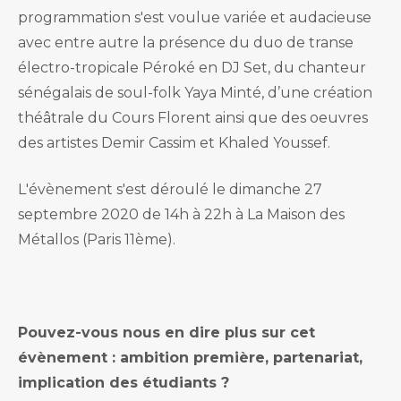
programmation s'est voulue variée et audacieuse
avec entre autre la présence du duo de transe
électro-tropicale Péroké en DJ Set, du chanteur
sénégalais de soul-folk Yaya Minté, d’une création
théâtrale du Cours Florent ainsi que des oeuvres
des artistes Demir Cassim et Khaled Youssef.
L'évènement s'est déroulé le dimanche 27
septembre 2020 de 14h à 22h à La Maison des
Métallos (Paris 11ème).
Pouvez-vous nous en dire plus sur cet
évènement : ambition première, partenariat,
implication des étudiants ?