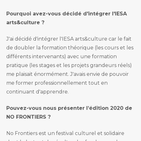
Pourquoi avez-vous décidé d'intégrer l'IESA
arts&culture ?
J'ai décidé d'intégrer l'IESA arts&culture car le fait
de doubler la formation théorique (les cours et les
différents intervenants) avec une formation
pratique (les stages et les projets grandeurs réels)
me plaisait énormément. J'avais envie de pouvoir
me former professionnellement tout en
continuant d'apprendre.
Pouvez-vous nous présenter l’édition 2020 de
NO FRONTIERS ?
No Frontiers est un festival culturel et solidaire