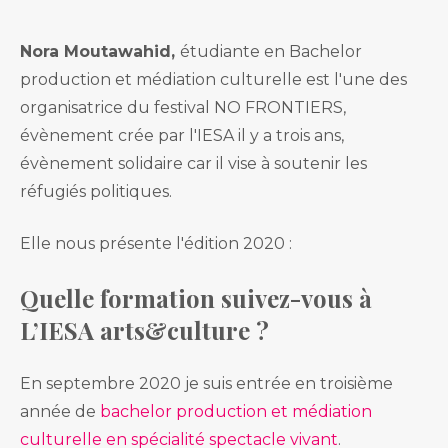
Nora Moutawahid,
étudiante en Bachelor
production et médiation culturelle est l'une des
organisatrice du festival NO FRONTIERS,
évènement crée par l'IESA il y a trois ans,
évènement solidaire car il vise à soutenir les
réfugiés politiques.
Elle nous présente l'édition 2020 :
Quelle formation suivez-vous à
L’IESA arts&culture ?
En septembre 2020 je suis entrée en troisième
année de
bachelor production et médiation
culturelle en spécialité spectacle vivant
.