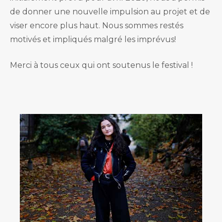
de donner une nouvelle impulsion au projet et de
viser encore plus haut. Nous sommes restés
motivés et impliqués malgré les imprévus!
Merci à tous ceux qui ont soutenus le festival !