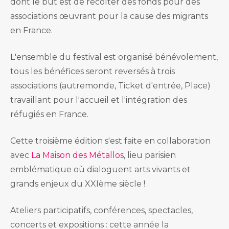
dont le but est de récolter des fonds pour des
associations œuvrant pour la cause des migrants
en France.
L'ensemble du festival est organisé bénévolement,
tous les bénéfices seront reversés à trois
associations (autremonde, Ticket d'entrée, Place)
travaillant pour l'accueil et l'intégration des
réfugiés en France.
Cette troisième édition s'est faite en collaboration
avec
La Maison des Métallos
, lieu parisien
emblématique où dialoguent arts vivants et
grands enjeux du XXIème siècle !
Ateliers participatifs, conférences, spectacles,
concerts et expositions : cette année la