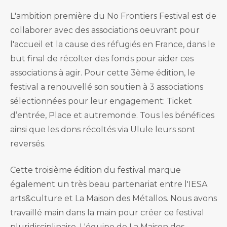
L'ambition première du No Frontiers Festival est de
collaborer avec des associations oeuvrant pour
l'accueil et la cause des réfugiés en France, dans le
but final de récolter des fonds pour aider ces
associations à agir. Pour cette 3ème édition, le
festival a renouvellé son soutien à 3 associations
sélectionnées pour leur engagement: Ticket
d’entrée, Place et autremonde. Tous les bénéfices
ainsi que les dons récoltés via Ulule leurs sont
reversés.
Cette troisième édition du festival marque
également un très beau partenariat entre l'IESA
arts&culture et La Maison des Métallos. Nous avons
travaillé main dans la main pour créer ce festival
pluridisciplinaire. L'équipe de La Maison des