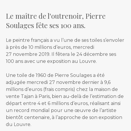
Le maître de l'outrenoir, Pierre
Soulages fête ses 100 ans.
Le peintre français a vu l’une de ses toiles s’envoler
à près de 10 millions d’euros, mercredi
27 novembre 2019. Il fêtera le 24 décembre ses
100 ans avec une exposition au Louvre.
Une toile de 1960 de Pierre Soulages a été
adjugée mercredi 27 novembre dernier à 9,6
millions d’euros (frais compris) chez la maison de
vente Tajan à Paris, bien au-delà de l’estimation de
départ entre 4 et 6 millions d’euros, réalisant ainsi
un record mondial pour une œuvre de l’artiste
bientôt centenaire, à l’approche de son exposition
du Louvre.