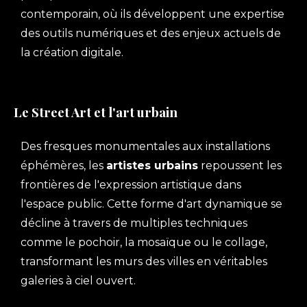
contemporain, où ils développent une expertise
des outils numériques et des enjeux actuels de
la création digitale.
Le Street Art et l'art urbain
Des fresques monumentales aux installations
éphémères, les
artistes urbains
repoussent les
frontières de l'expression artistique dans
l'espace public. Cette forme d'art dynamique se
décline à travers de multiples techniques
comme le pochoir, la mosaïque ou le collage,
transformant les murs des villes en véritables
galeries à ciel ouvert.