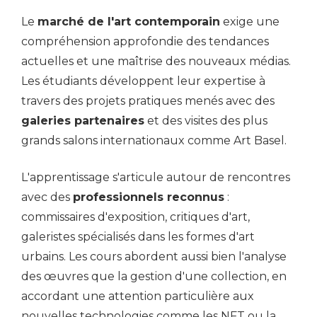
Le
marché de l'art contemporain
exige une
compréhension approfondie des tendances
actuelles et une maîtrise des nouveaux médias.
Les étudiants développent leur expertise à
travers des projets pratiques menés avec des
galeries partenaires
et des visites des plus
grands salons internationaux comme Art Basel.
L'apprentissage s'articule autour de rencontres
avec des
professionnels reconnus
:
commissaires d'exposition, critiques d'art,
galeristes spécialisés dans les formes d'art
urbains. Les cours abordent aussi bien l'analyse
des œuvres que la gestion d'une collection, en
accordant une attention particulière aux
nouvelles technologies comme les NFT ou la