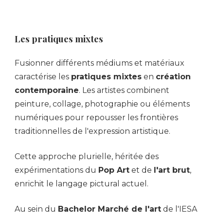
Les pratiques mixtes
Fusionner différents médiums et matériaux
caractérise les
pratiques mixtes
en
création
contemporaine
. Les artistes combinent
peinture, collage, photographie ou éléments
numériques pour repousser les frontières
traditionnelles de l'expression artistique.
Cette approche plurielle, héritée des
expérimentations du
Pop Art
et de
l'art brut
,
enrichit le langage pictural actuel.
Au sein du
Bachelor Marché de l'art
de l'IESA