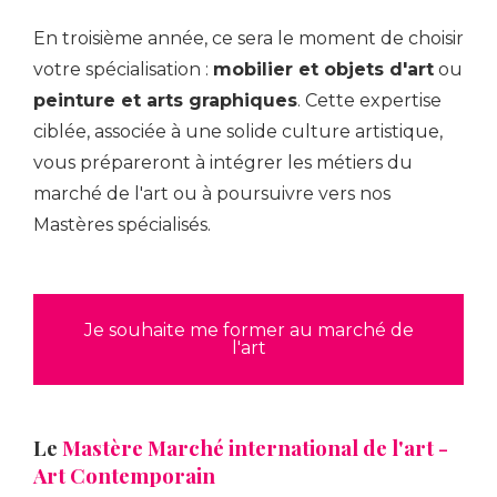
En troisième année, ce sera le moment de choisir
votre spécialisation :
mobilier et objets d'art
ou
peinture et arts graphiques
. Cette expertise
ciblée, associée à une solide culture artistique,
vous prépareront à intégrer les métiers du
marché de l'art ou à poursuivre vers nos
Mastères spécialisés.
Je souhaite me former au marché de
l'art
Le
Mastère Marché international de l'art -
Art Contemporain