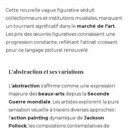
Cette nouvelle vague figurative séduit
collectionneurs et institutions muséales, marquant
un tournant significatif dans le
marché de l'art
.
Les prix des œuvres figuratives connaissent une
progression constante, reflétant l'attrait croissant
pour ce langage pictural renouvelé.
L'abstraction et ses variations
L'
abstraction
s'affirme comme une expression
majeure des
beaux-arts
depuis la
Seconde
Guerre mondiale
. Les artistes explorent la pure
sensation visuelle à travers diverses approches :
l'
action painting
dynamique de
Jackson
Pollock
, les compositions contemplatives de