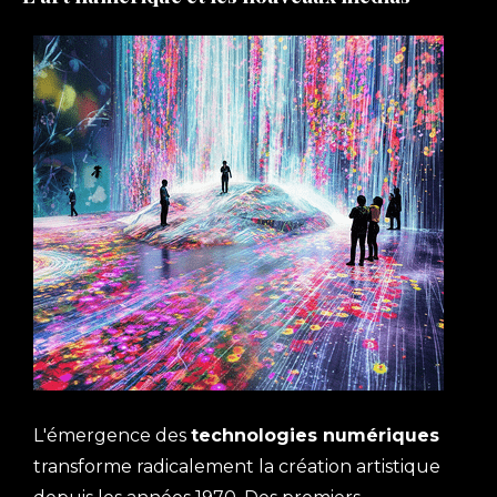
L'émergence des
technologies numériques
transforme radicalement la création artistique