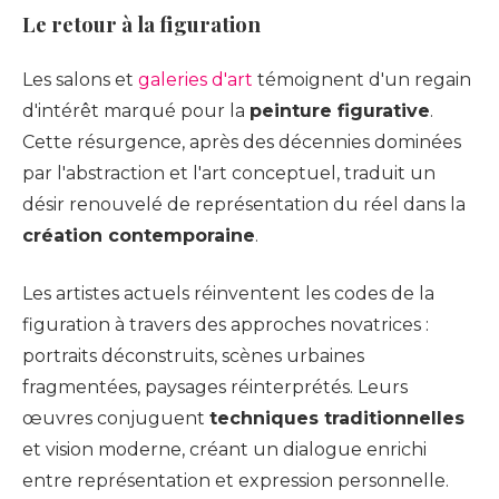
Le retour à la figuration
Les salons et
galeries d'art
témoignent d'un regain
d'intérêt marqué pour la
peinture figurative
.
Cette résurgence, après des décennies dominées
par l'abstraction et l'art conceptuel, traduit un
désir renouvelé de représentation du réel dans la
création contemporaine
.
Les artistes actuels réinventent les codes de la
figuration à travers des approches novatrices :
portraits déconstruits, scènes urbaines
fragmentées, paysages réinterprétés. Leurs
œuvres conjuguent
techniques traditionnelles
et vision moderne, créant un dialogue enrichi
entre représentation et expression personnelle.