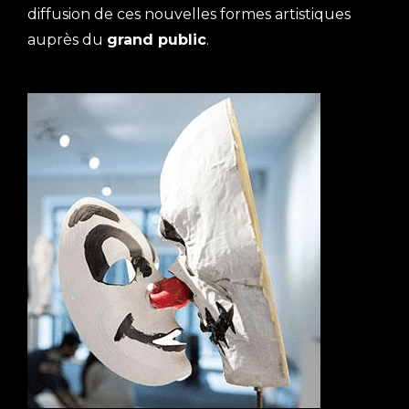
diffusion de ces nouvelles formes artistiques
auprès du
grand public
.