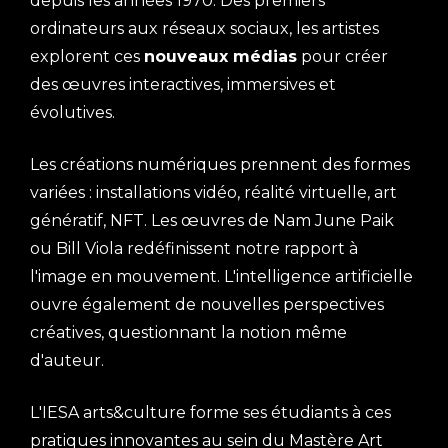
depuis les années 1970. Des premiers
ordinateurs aux réseaux sociaux, les artistes
explorent ces
nouveaux médias
pour créer
des œuvres interactives, immersives et
évolutives.
Les créations numériques prennent des formes
variées : installations vidéo, réalité virtuelle, art
génératif, NFT. Les œuvres de Nam June Paik
ou Bill Viola redéfinissent notre rapport à
l'image en mouvement. L'intelligence artificielle
ouvre également de nouvelles perspectives
créatives, questionnant la notion même
d'auteur.
L'IESA arts&culture forme ses étudiants à ces
pratiques innovantes au sein du Mastère Art