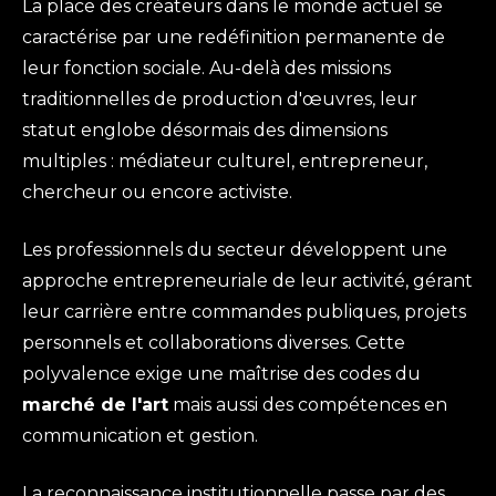
La place des créateurs dans le monde actuel se
caractérise par une redéfinition permanente de
leur fonction sociale. Au-delà des missions
traditionnelles de production d'œuvres, leur
statut englobe désormais des dimensions
multiples : médiateur culturel, entrepreneur,
chercheur ou encore activiste.
Les professionnels du secteur développent une
approche entrepreneuriale de leur activité, gérant
leur carrière entre commandes publiques, projets
personnels et collaborations diverses. Cette
polyvalence exige une maîtrise des codes du
marché de l'art
mais aussi des compétences en
communication et gestion.
La reconnaissance institutionnelle passe par des