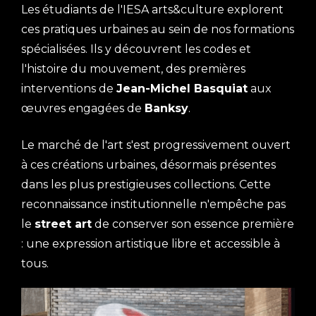
Les étudiants de l'IESA arts&culture explorent
ces pratiques urbaines au sein de nos formations
spécialisées. Ils y découvrent les codes et
l'histoire du mouvement, des premières
interventions de
Jean-Michel Basquiat
aux
œuvres engagées de
Banksy
.
Le marché de l'art s'est progressivement ouvert
à ces créations urbaines, désormais présentes
dans les plus prestigieuses collections. Cette
reconnaissance institutionnelle n'empêche pas
le
street art
de conserver son essence première
: une expression artistique libre et accessible à
tous.