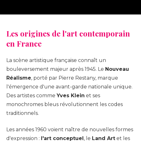
Les origines de l'art contemporain
en France
La scène artistique française connaît un
bouleversement majeur après 1945. Le
Nouveau
Réalisme
, porté par Pierre Restany, marque
l'émergence d'une avant-garde nationale unique.
Des artistes comme
Yves Klein
et ses
monochromes bleus révolutionnent les codes
traditionnels.
Les années 1960 voient naître de nouvelles formes
d'expression :
l'art conceptuel
, le
Land Art
et les