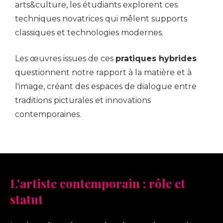
arts&culture, les étudiants explorent ces
techniques novatrices qui mêlent supports
classiques et technologies modernes.
Les œuvres issues de ces
pratiques hybrides
questionnent notre rapport à la matière et à
l'image, créant des espaces de dialogue entre
traditions picturales et innovations
contemporaines.
L'artiste contemporain : rôle et
statut