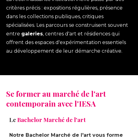
critères précis : expositions régulières, présence
dans les collections publiques, critiques
spécialisées. Les parcours se construisent souvent
entre
galeries
, centres d'art et résidences qui
offrent des espaces d'expérimentation essentiels
au développement de leur démarche créative.
Se former au marché de l'art
contemporain avec l'IESA
Le
Bachelor Marché de l'art
Notre Bachelor Marché de l'art vous forme