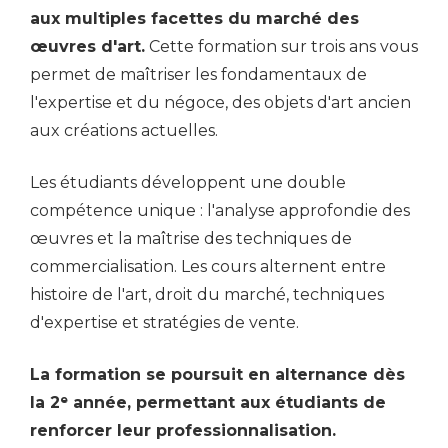
aux multiples facettes du marché des
œuvres d'art.
Cette formation sur trois ans vous
permet de maîtriser les fondamentaux de
l'expertise et du négoce, des objets d'art ancien
aux créations actuelles.
Les étudiants développent une double
compétence unique : l'analyse approfondie des
œuvres et la maîtrise des techniques de
commercialisation. Les cours alternent entre
histoire de l'art, droit du marché, techniques
d'expertise et stratégies de vente.
La formation se poursuit en alternance dès
la 2ᵉ année, permettant aux étudiants de
renforcer leur professionnalisation.