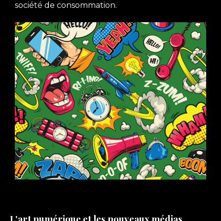
société de consommation.
L'art numérique et les nouveaux médias