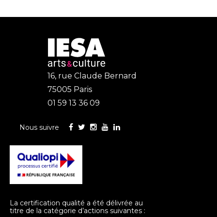
16, rue Claude Bernard
75005 Paris
01 59 13 36 09
Nous suivre
La certification qualité a été délivrée au
titre de la catégorie d’actions suivantes :