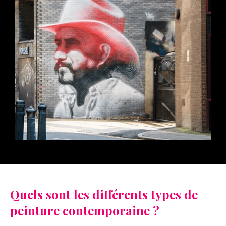
Quels sont les différents types de
peinture contemporaine ?