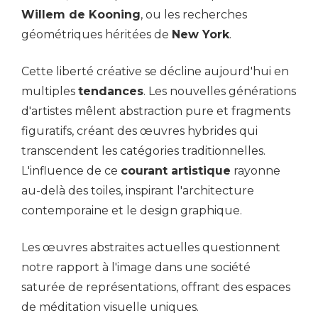
Willem de Kooning
, ou les recherches
géométriques héritées de
New York
.
Cette liberté créative se décline aujourd'hui en
multiples
tendances
. Les nouvelles générations
d'artistes mêlent abstraction pure et fragments
figuratifs, créant des œuvres hybrides qui
transcendent les catégories traditionnelles.
L'influence de ce
courant artistique
rayonne
au-delà des toiles, inspirant l'architecture
contemporaine et le design graphique.
Les œuvres abstraites actuelles questionnent
notre rapport à l'image dans une société
saturée de représentations, offrant des espaces
de méditation visuelle uniques.