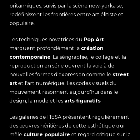
britanniques, suivis par la scène new-yorkaise,
redéfinissent les frontières entre art élitiste et
populaire.
Les techniques novatrices du
Pop Art
marquent profondément la
création
contemporaine
. La sérigraphie, le collage et la
reproduction en série ouvrent la voie à de
nouvelles formes d'expression comme le
street
art
et l'art numérique. Les codes visuels du
mouvement résonnent aujourd'hui dans le
design, la mode et les
arts figuratifs
.
Les galeries de l'IESA présentent régulièrement
des œuvres héritières de cette esthétique qui
mêle
culture populaire
et regard critique sur la