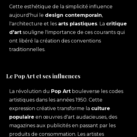
Cette esthétique de la simplicité influence
aujourd'hui le
design contemporain
,
l'architecture et les
arts plastiques
. La
critique
d'art
souligne l'importance de ces courants qui
ont libéré la création des conventions
traditionnelles.
Le Pop Art et ses influences
La révolution du
Pop Art
bouleverse les codes
artistiques dans les années 1950. Cette
expression créative transforme la
culture
populaire
en œuvres d'art audacieuses, des
magazines aux publicités en passant par les
produits de consommation. Les artistes