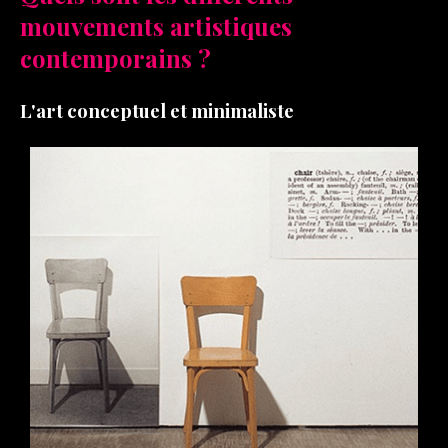
mouvements artistiques
contemporains ?
L'art conceptuel et minimaliste