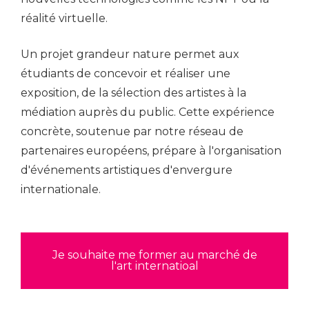
réalité virtuelle.
Un projet grandeur nature permet aux
étudiants de concevoir et réaliser une
exposition, de la sélection des artistes à la
médiation auprès du public. Cette expérience
concrète, soutenue par notre réseau de
partenaires européens, prépare à l'organisation
d'événements artistiques d'envergure
internationale.
Je souhaite me former au marché de
l'art internatioal