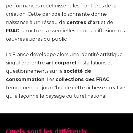
performances redéfinissent les frontières de la
création. Cette période foisonnante donne
naissance à un réseau de
centres d'art
et de
FRAC
, structures essentielles pour la diffusion des
œuvres auprès du public.
La France développe alors une identité artistique
singulière, entre
art corporel
, installations et
questionnements sur la
société de
consommation
. Les
collections des FRAC
témoignent aujourd'hui de cette richesse créative
qui a façonné le paysage culturel national.
Quels sont les différents