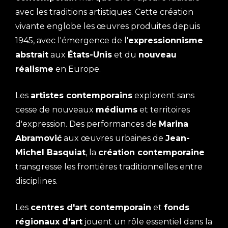
avec les traditions artistiques. Cette création
vivante englobe les œuvres produites depuis
1945, avec l'émergence de l'
expressionnisme
abstrait
aux
États-Unis
et du
nouveau
réalisme
en Europe.
Les
artistes contemporains
explorent sans
cesse de nouveaux
médiums
et territoires
d'expression. Des performances de
Marina
Abramović
aux œuvres urbaines de
Jean-
Michel Basquiat
, la
création contemporaine
transgresse les frontières traditionnelles entre
disciplines.
Les
centres d'art contemporain
et
fonds
régionaux d'art
jouent un rôle essentiel dans la