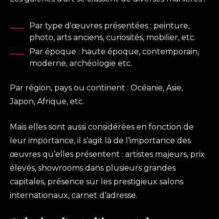
Par type d'œuvres présentées : peinture,
photo, arts anciens, curiosités, mobilier, etc.
Par époque : haute époque, contemporain,
moderne, archéologie etc.
Par région, pays ou continent : Océanie, Asie,
Japon, Afrique, etc.
Mais elles sont aussi considérées en fonction de
leur importance, il s’agit là de l’importance des
œuvres qu’elles présentent : artistes majeurs, prix
élevés, showrooms dans plusieurs grandes
capitales, présence sur les prestigieux salons
internationaux, carnet d’adresse.