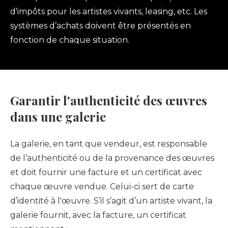
d'impôts pour les artistes vivants, leasing, etc. Les
systèmes d’achats doivent être présentés en
fonction de chaque situation.
Garantir l'authenticité des œuvres
dans une galerie
La galerie, en tant que vendeur, est responsable
de l’authenticité ou de la provenance des œuvres
et doit fournir une facture et un certificat avec
chaque œuvre vendue. Celui-ci sert de carte
d’identité à l'œuvre. S’il s’agit d’un artiste vivant, la
galerie fournit, avec la facture, un certificat