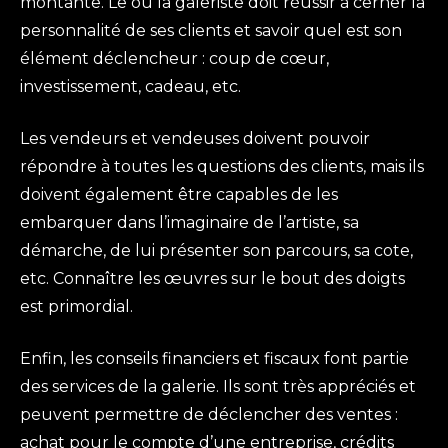
montante. Le ou la galeriste doit réussir à cerner la
personnalité de ses clients et savoir quel est son
élément déclencheur : coup de cœur,
investissement, cadeau, etc.
Les vendeurs et vendeuses doivent pouvoir
répondre à toutes les questions des clients, mais ils
doivent également être capables de les
embarquer dans l’imaginaire de l’artiste, sa
démarche, de lui présenter son parcours, sa cote,
etc. Connaître les œuvres sur le bout des doigts
est primordial.
Enfin, les conseils financiers et fiscaux font partie
des services de la galerie. Ils sont très appréciés et
peuvent permettre de déclencher des ventes :
achat pour le compte d’une entreprise, crédits