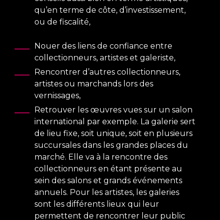
qu’en terme de côte, d’investissement,
ou de fiscalité,
Nouer des liens de confiance entre
collectionneurs, artistes et galeriste,
Rencontrer d’autres collectionneurs,
artistes ou marchands lors des
vernissages,
Retrouver les œuvres vues sur un salon
international par exemple. La galerie sert
de lieu fixe, soit unique, soit en plusieurs
succursales dans les grandes places du
marché. Elle va à la rencontre des
collectionneurs en étant présente au
sein des salons et grands événements
annuels. Pour les artistes, les galeries
sont les différents lieux qui leur
permettent de rencontrer leur public