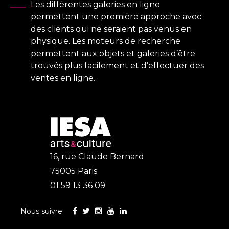
Les différentes galeries en ligne
permettent une première approche avec
des clients qui ne seraient pas venus en
physique. Les moteurs de recherche
permettent aux objets et galeries d’être
trouvés plus facilement et d’effectuer des
ventes en ligne.
16, rue Claude Bernard
75005 Paris
01 59 13 36 09
Nous suivre