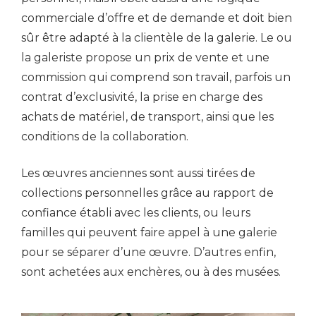
commerciale d’offre et de demande et doit bien
sûr être adapté à la clientèle de la galerie. Le ou
la galeriste propose un prix de vente et une
commission qui comprend son travail, parfois un
contrat d’exclusivité, la prise en charge des
achats de matériel, de transport, ainsi que les
conditions de la collaboration.
Les œuvres anciennes sont aussi tirées de
collections personnelles grâce au rapport de
confiance établi avec les clients, ou leurs
familles qui peuvent faire appel à une galerie
pour se séparer d’une œuvre. D’autres enfin,
sont achetées aux enchères, ou à des musées.