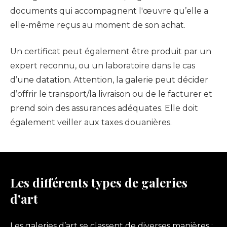
documents qui accompagnent l'œuvre qu’elle a
elle-même reçus au moment de son achat.
Un certificat peut également être produit par un
expert reconnu, ou un laboratoire dans le cas
d’une datation. Attention, la galerie peut décider
d’offrir le transport/la livraison ou de le facturer et
prend soin des assurances adéquates. Elle doit
également veiller aux taxes douanières.
Les différents types de galeries
d'art
Les galeries d’art se classent de diverses manières :