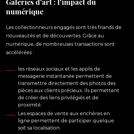
Galeries d'art : l'impact du
numérique
Les collectionneurs engagés sont très friands de
nouveautés et de découvertes. Grâce au
numérique, de nombreuses transactions sont
accélérées :
les réseaux sociaux et les applis de
messagerie instantanée permettent de
transmettre directement des photos des
pièces aux clients précieux. Ils permettent
de créer des liens privilégiés et de
proximité.
Les espaces de vente aux enchères en
ligne permettent de participer quelque
soit sa localisation.