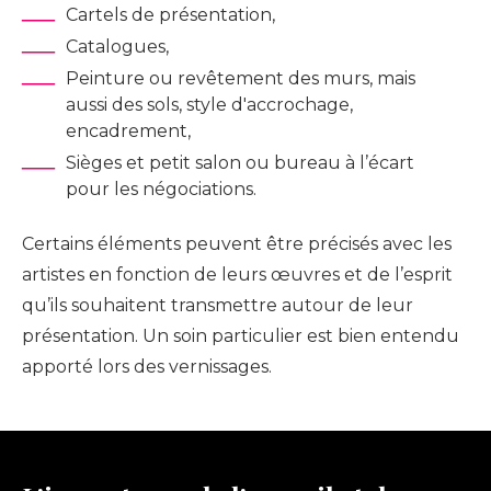
Cartels de présentation,
Catalogues,
Peinture ou revêtement des murs, mais
aussi des sols, style d'accrochage,
encadrement,
Sièges et petit salon ou bureau à l’écart
pour les négociations.
Certains éléments peuvent être précisés avec les
artistes en fonction de leurs œuvres et de l’esprit
qu’ils souhaitent transmettre autour de leur
présentation. Un soin particulier est bien entendu
apporté lors des vernissages.