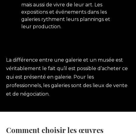
mais aussi de vivre de leur art. Les
expositions et événements dans les
galeries rythment leurs plannings et
leur production.
La différence entre une galerie et un musée est
véritablement le fait qu’il est possible d’acheter ce
qui est présenté en galerie. Pour les
professionnels, les galeries sont des lieux de vente
et de négociation.
Comment choisir les œuvres