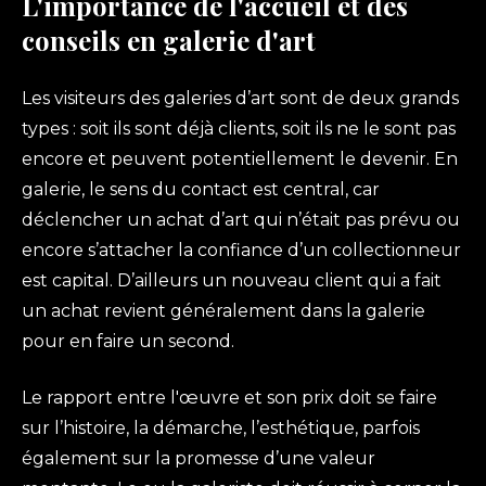
L'importance de l'accueil et des
conseils en galerie d'art
Les visiteurs des galeries d’art sont de deux grands
types : soit ils sont déjà clients, soit ils ne le sont pas
encore et peuvent potentiellement le devenir. En
galerie, le sens du contact est central, car
déclencher un achat d’art qui n’était pas prévu ou
encore s’attacher la confiance d’un collectionneur
est capital. D’ailleurs un nouveau client qui a fait
un achat revient généralement dans la galerie
pour en faire un second.
Le rapport entre l'œuvre et son prix doit se faire
sur l’histoire, la démarche, l’esthétique, parfois
également sur la promesse d’une valeur