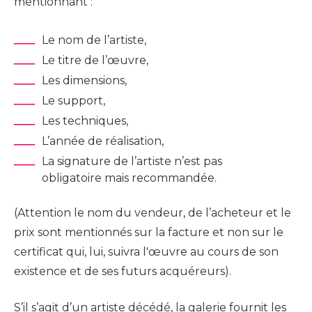
mentionnant :
Le nom de l’artiste,
Le titre de l’œuvre,
Les dimensions,
Le support,
Les techniques,
L’année de réalisation,
La signature de l’artiste n’est pas
obligatoire mais recommandée.
(Attention le nom du vendeur, de l’acheteur et le
prix sont mentionnés sur la facture et non sur le
certificat qui, lui, suivra l'œuvre au cours de son
existence et de ses futurs acquéreurs).
S’il s’agit d’un artiste décédé, la galerie fournit les