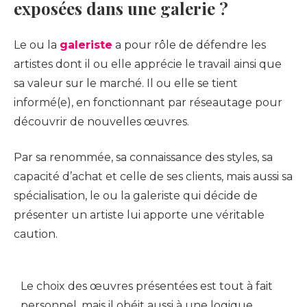
exposées dans une galerie ?
Le ou la
galeriste
a pour rôle de défendre les
artistes dont il ou elle apprécie le travail ainsi que
sa valeur sur le marché. Il ou elle se tient
informé(e), en fonctionnant par réseautage pour
découvrir de nouvelles œuvres.
Par sa renommée, sa connaissance des styles, sa
capacité d’achat et celle de ses clients, mais aussi sa
spécialisation, le ou la galeriste qui décide de
présenter un artiste lui apporte une véritable
caution.
Le choix des œuvres présentées est tout à fait
personnel, mais il obéit aussi à une logique