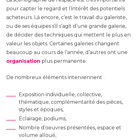
pour capter le regard et l’intérêt des potentiels
acheteurs. Là encore, c’est le travail du galeriste,
ou de ses équipes s’il s’agit d’une grande galerie,
de décider des techniques qui mettent le plus en
valeur les objets. Certaines galeries changent
beaucoup au cours de l’année, d’autres ont une
organisation
plus permanente.
De nombreux éléments interviennent :
Exposition individuelle, collective,
thématique, complémentarité des pièces,
styles et époques,
Éclairage, podiums,
Nombre d’oeuvres présentées, espace et
volume alloué,