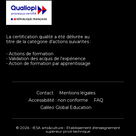
La certification qualité a été délivrée au
titre de la catégorie d’actions suivantes :
- Actions de formation
- Validation des acquis de l’expérience
- Action de formation par apprentissage
Contact
Mentions légales
Accessibilité : non conforme
FAQ
Galileo Global Education
© 2026 - IESA arts&culture - Etablissement d'enseignement
supérieur privé technique