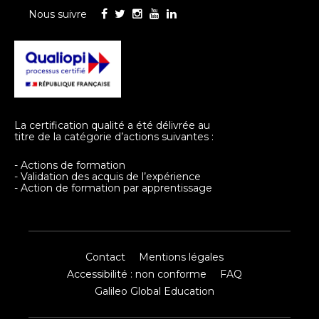
Nous suivre
La certification qualité a été délivrée au
titre de la catégorie d’actions suivantes :
- Actions de formation
- Validation des acquis de l’expérience
- Action de formation par apprentissage
Contact
Mentions légales
Accessibilité : non conforme
FAQ
Galileo Global Education