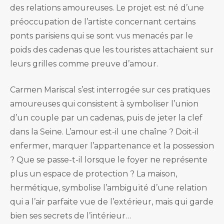
des relations amoureuses. Le projet est né d’une
préoccupation de l’artiste concernant certains
ponts parisiens qui se sont vus menacés par le
poids des cadenas que les touristes attachaient sur
leurs grilles comme preuve d’amour.
Carmen Mariscal s’est interrogée sur ces pratiques
amoureuses qui consistent à symboliser l’union
d’un couple par un cadenas, puis de jeter la clef
dans la Seine. L’amour est-il une chaîne ? Doit-il
enfermer, marquer l’appartenance et la possession
? Que se passe-t-il lorsque le foyer ne représente
plus un espace de protection ? La maison,
hermétique, symbolise l’ambiguïté d’une relation
qui a l’air parfaite vue de l’extérieur, mais qui garde
bien ses secrets de l’intérieur…