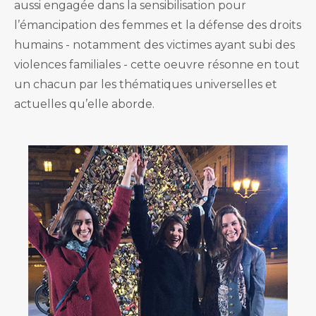
aussi engagée dans la sensibilisation pour
l’émancipation des femmes et la défense des droits
humains - notamment des victimes ayant subi des
violences familiales - cette oeuvre résonne en tout
un chacun par les thématiques universelles et
actuelles qu’elle aborde.