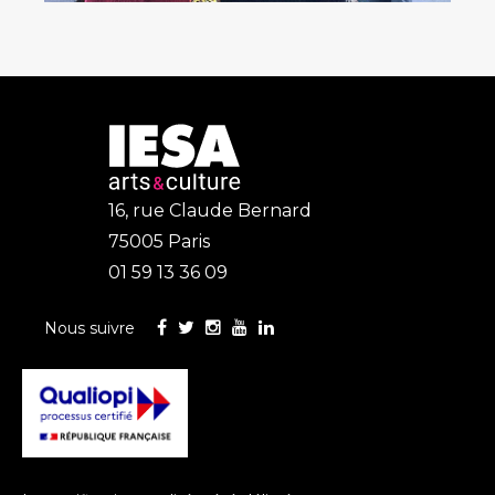
16, rue Claude Bernard
75005 Paris
01 59 13 36 09
Nous suivre