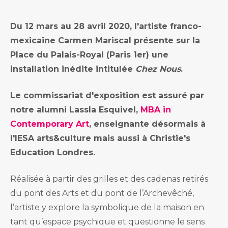
Du 12 mars au 28 avril 2020, l'artiste franco-
mexicaine Carmen Mariscal présente sur la
Place du Palais-Royal (Paris 1er) une
installation inédite intitulée
Chez Nous
.
Le commissariat d'exposition est assuré par
notre alumni Lassla Esquivel,
MBA in
Contemporary Art
, enseignante désormais à
l'IESA arts&culture mais aussi à Christie's
Education Londres.
Réalisée à partir des grilles et des cadenas retirés
du pont des Arts et du pont de l’Archevêché,
l’artiste y explore la symbolique de la maison en
tant qu’espace psychique et questionne le sens