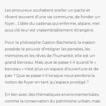
Les amoureux souhaitent sceller un pacte et
rêvent souvent d’une vie commune, de fonder un
foyer... L’idée du cadenas qui enferme, sépare, met
sous clé leur est vraisemblablement étrangère.
Pour le philosophe Gaston Bachelard, la maison
possède le pouvoir d’intégrer les pensées, les
mémoires et les rêves de l’humanité, elle est un
grand berceau. Mais, que se passe-t-il quand le «
berceau » n’est plus un espace d’ouverture et de
paix ? Que se passe-t-il lorsque nous perdons la
notion de foyer en tant qu’espace protégé ?
En lien avec des thématiques environnementales,
comme la conservation du patrimoine urbain, mais