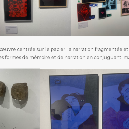
e œuvre centrée sur le papier, la narration fragmentée e
 les formes de mémoire et de narration en conjuguant im