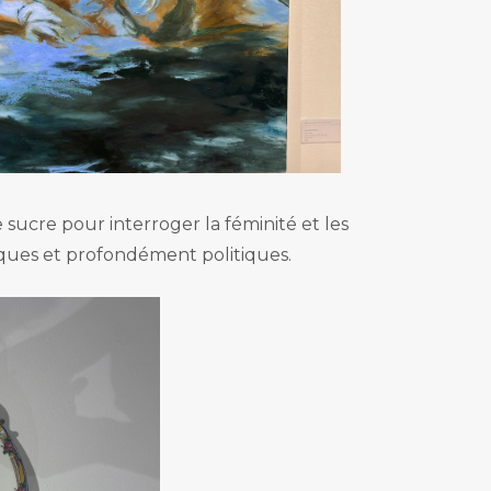
sucre pour interroger la féminité et les
itiques et profondément politiques.