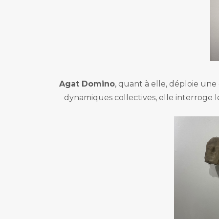
Agat Domino
, quant à elle, déploie un
dynamiques collectives, elle interroge