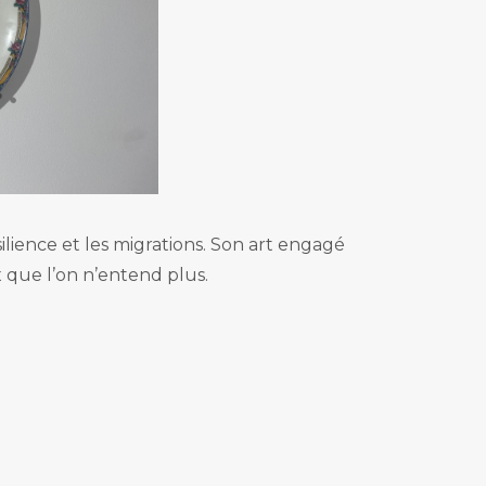
ésilience et les migrations. Son art engagé
 que l’on n’entend plus.