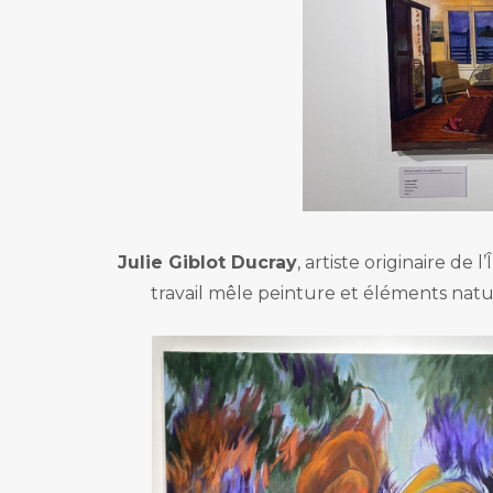
Julie Giblot Ducray
, artiste originaire d
travail mêle peinture et éléments natu