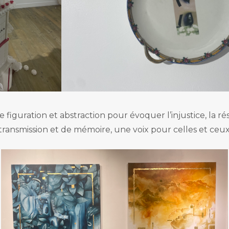
le figuration et abstraction pour évoquer l’injustice, la r
ansmission et de mémoire, une voix pour celles et ceux