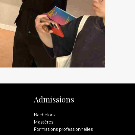
Admissions
Bachelors
Mastères
Formations professionnelles