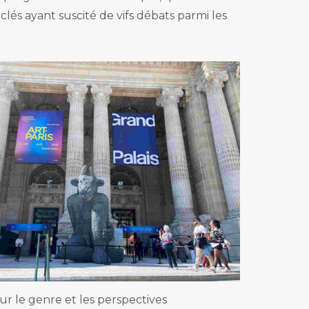
és ayant suscité de vifs débats parmi les
ur le genre et les perspectives