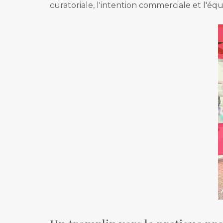
curatoriale, l'intention commerciale et l'équi