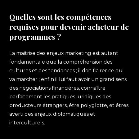
Quelles sont les compétences
requises pour devenir acheteur de
programmes ?
La maitrise des enjeux marketing est autant
fondamentale que la compréhension des
cultures et des tendances ; il doit flairer ce qui
va marcher ; enfin il lui faut avoir un grand sens
des négociations financières, connaître
parfaitement les pratiques juridiques des
producteurs étrangers, être polyglotte, et êtres
averti des enjeux diplomatiques et
interculturels.