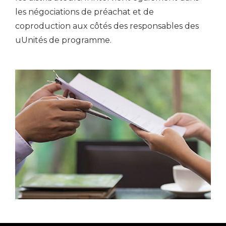
les négociations de préachat et de
coproduction aux côtés des responsables des
uUnités de programme.