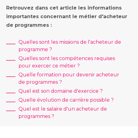
Retrouvez dans cet article les informations
importantes concernant le métier d'acheteur
de programmes :
Quelles sont les missions de l'acheteur de
programme ?
Quelles sont les compétences requises
pour exercer ce métier ?
Quelle formation pour devenir acheteur
de programmes ?
Quel est son domaine d'exercice ?
Quelle évolution de carrière possible ?
Quel est le salaire d'un acheteur de
programmes ?