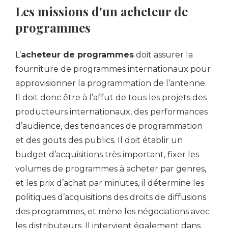
Les missions d'un acheteur de
programmes
L’
acheteur de programmes
doit assurer la
fourniture de programmes internationaux pour
approvisionner la programmation de l’antenne.
Il doit donc être à l’affut de tous les projets des
producteurs internationaux, des performances
d’audience, des tendances de programmation
et des gouts des publics. Il doit établir un
budget d’acquisitions très important, fixer les
volumes de programmes à acheter par genres,
et les prix d’achat par minutes, il détermine les
politiques d’acquisitions des droits de diffusions
des programmes, et mène les négociations avec
les distributeurs. Il intervient également dans