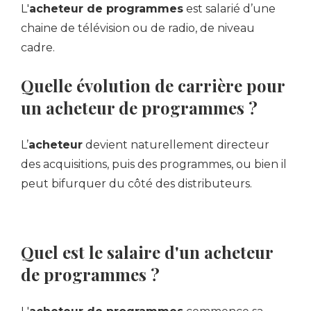
L'
acheteur de programmes
est salarié d’une
chaine de télévision ou de radio, de niveau
cadre.
Quelle évolution de carrière pour
un acheteur de programmes ?
L’
acheteur
devient naturellement directeur
des acquisitions, puis des programmes, ou bien il
peut bifurquer du côté des distributeurs.
Quel est le salaire d'un acheteur
de programmes ?