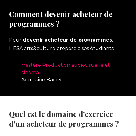
Comment devenir acheteur de
programmes ?
Pour
devenir acheteur de programmes
,
l'IESA arts&culture propose à ses étudiants :
Mastère Production audiovisuelle et
cinéma
Admission Bac+3
Quel est le domaine d'exercice
d'un acheteur de programmes ?