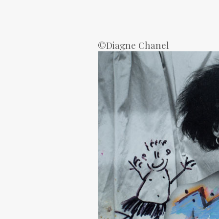
©Diagne Chanel