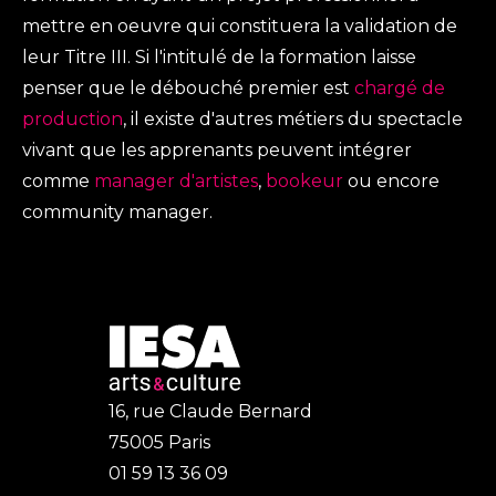
mettre en oeuvre qui constituera la validation de
leur Titre III. Si l'intitulé de la formation laisse
penser que le débouché premier est
chargé de
production
, il existe d'autres métiers du spectacle
vivant que les apprenants peuvent intégrer
comme
manager d'artistes
,
bookeur
ou encore
community manager.
16, rue Claude Bernard
75005 Paris
01 59 13 36 09