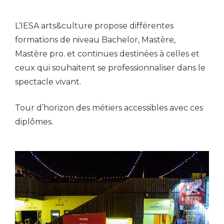
L’IESA arts&culture propose différentes
formations de niveau Bachelor, Mastère,
Mastère pro. et continues destinées à celles et
ceux qui souhaitent se professionnaliser dans le
spectacle vivant.
Tour d’horizon des métiers accessibles avec ces
diplômes.