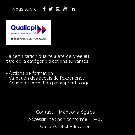
Nous suivre
La certification qualité a été délivrée au
titre de la catégorie d’actions suivantes :
- Actions de formation
- Validation des acquis de l’expérience
- Action de formation par apprentissage
Contact
Mentions légales
Accessibilité : non conforme
FAQ
Galileo Global Education