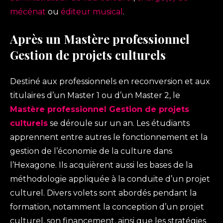
mécénat
ou
éditeur musical
.
Après un Mastère professionnel
Gestion de projets culturels
Destiné aux professionnels en reconversion et aux
titulaires d’un Master 1 ou d’un Master 2, le
Mastère professionnel Gestion de projets
culturels
se déroule sur un an. Les étudiants
apprennent entre autres le fonctionnement et la
gestion de l’économie de la culture dans
l’Hexagone. Ils acquièrent aussi les bases de la
méthodologie appliquée à la conduite d’un projet
culturel. Divers volets sont abordés pendant la
formation, notamment la conception d’un projet
culturel, son financement, ainsi que les stratégies