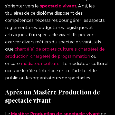
s'orienter vers le
spectacle vivant
. Ainsi, les
titulaires de ce diplôme disposent des
compétences nécessaires pour gérer les aspects
réglementaires, budgétaires, logistiques et
artistiques d’un spectacle vivant. Ils peuvent
exercer divers métiers du spectacle vivant, tels
que
chargé(e) de projets culturels
,
chargé(e) de
production
,
chargé(e) de programmation
ou
encore
médiateur culturel
. Le médiateur culturel
occupe le rôle d’interface entre l’artiste et le
public ou les organisateurs de spectacles.
Après un Mastère Production de
spectacle vivant
Le
Mastère Production de spectacle vivant
de