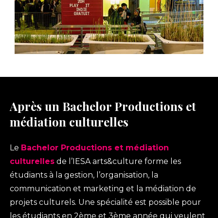
Après un Bachelor Productions et
médiation culturelles
Le
Bachelor Productions et médiation
culturelles
de l’IESA arts&culture forme les
étudiants à la gestion, l’organisation, la
communication et marketing et la médiation de
projets culturels. Une spécialité est possible pour
les étudiants en 2ème et 3ème année qui veulent