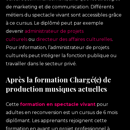
de marketing et de communication. Différents
métiers du spectacle vivant sont accessibles grâce
à ce cursus. Le diplômé peut par exemple
devenir
administrateur de projets
culturels
ou
directeur des affaires culturelles
.
Pour information, l’administrateur de projets
culturels peut intégrer la fonction publique ou
travailler dans le secteur privé.
Après la formation Chargé(e) de
production musiques actuelles
Cette
formation en spectacle vivant
pour
adultes en reconversion est un cursus de 6 mois
diplômant. Les apprenants rejoignent cette
formation en ayant un projet professionnel à