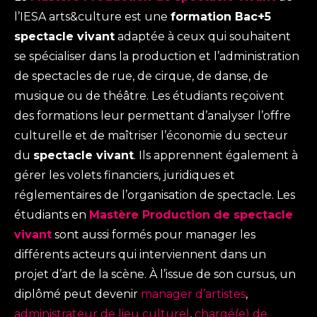
l’IESA arts&culture est une
formation Bac+5
spectacle vivant
adaptée à ceux qui souhaitent
se spécialiser dans la production et l’administration
de spectacles de rue, de cirque, de danse, de
musique ou de théâtre. Les étudiants reçoivent
des formations leur permettant d’analyser l’offre
culturelle et de maîtriser l’économie du secteur
du
spectacle vivant
. Ils apprennent également à
gérer les volets financiers, juridiques et
réglementaires de l’organisation de spectacle. Les
étudiants en
Mastère Production de spectacle
vivant
sont aussi formés pour manager les
différents acteurs qui interviennent dans un
projet d’art de la scène. À l’issue de son cursus, un
diplômé peut devenir
manager d’artistes
,
administrateur de lieu culturel
,
chargé(e) de